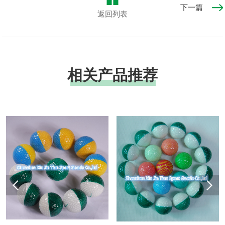
下一篇
返回列表
相关产品推荐