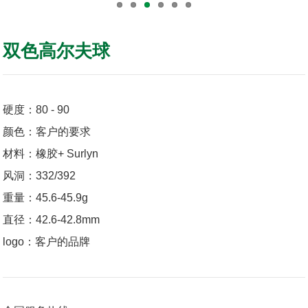
双色高尔夫球
硬度：80 - 90
颜色：客户的要求
材料：橡胶+ Surlyn
风洞：332/392
重量：45.6-45.9g
直径：42.6-42.8mm
logo：客户的品牌