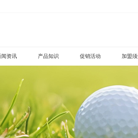
新闻资讯
产品知识
促销活动
加盟须