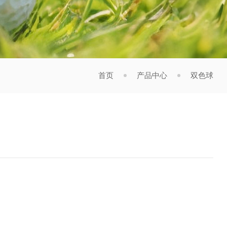
首页
产品中心
双色球