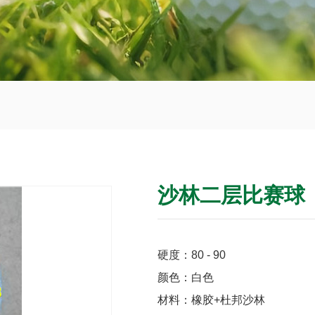
沙林二层比赛球
硬度：80 - 90
颜色：白色
材料：橡胶+杜邦沙林