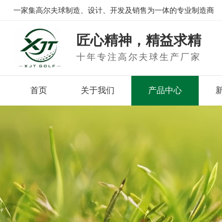
一家集高尔夫球制造、设计、开发及销售为一体的专业制造商
匠心精神，精益求精
十年专注高尔夫球生产厂家
首页
关于我们
产品中心