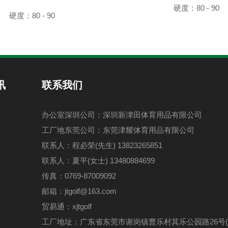
硬度：80 - 90
硬度：80 - 90
讯
联系我们
办公室深圳公司：深圳新津田体育用品有限公司
工厂地东莞公司：东莞津耀体育用品有限公司
联系人：程必荣(先生) 13823265851
联系人：夏平(女士) 13480884699
传真：0769-87009092
邮箱：jtgolf@163.com
贸易通：xjtgolf
工厂地址：广东省东莞市谢岗镇曹乐村其乐公园路26号(