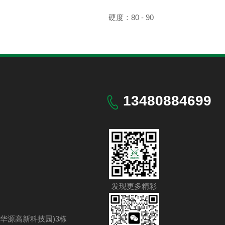
硬度：80 - 90
13480884699
发现更多精彩
华源高新科技园)3栋