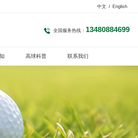
中文
/
English
13480884699
全国服务热线：
知
高球科普
联系我们