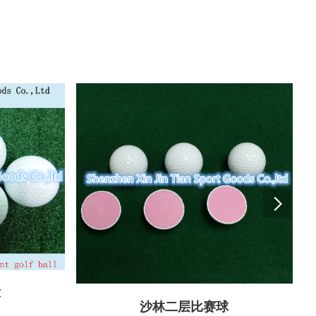
球
沙林二层比赛球