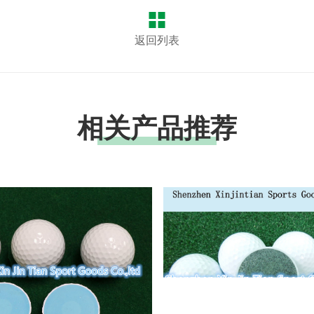
返回列表
相关产品推荐