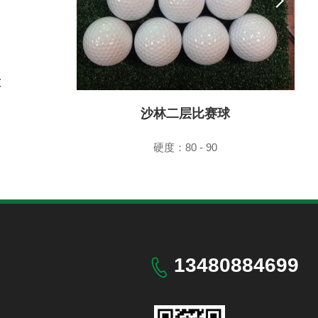
球
沙林二层比赛球
硬度：80 - 90
13480884699