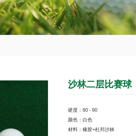
沙林二层比赛球
硬度：80 - 90
颜色：白色
材料：橡胶+杜邦沙林