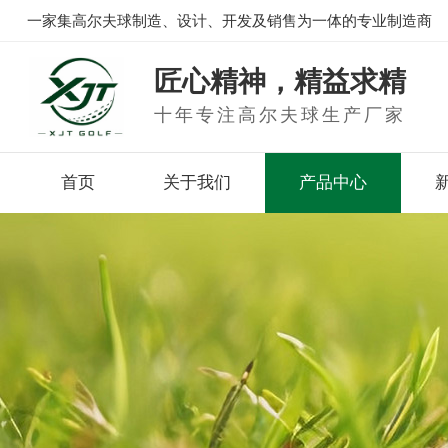
一家集高尔夫球制造、设计、开发及销售为一体的专业制造商
匠心精神，精益求精
十年专注高尔夫球生产厂家
首页
关于我们
产品中心