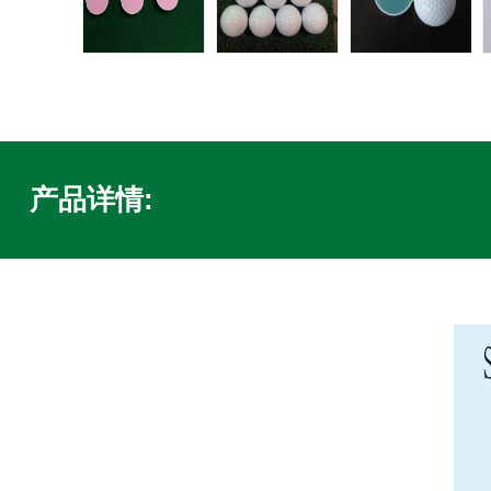
产品详情: