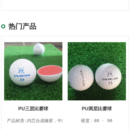
热门产品
PU三层比赛球
PU两层比赛球
产品材质:内芯合成橡胶，中间层树脂，外皮urethane
硬度：80 - 90