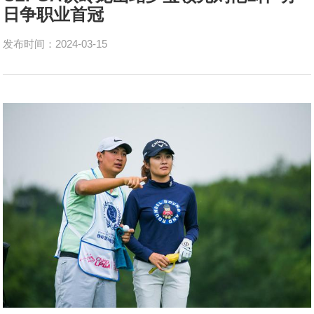
日争职业首冠
发布时间：2024-03-15