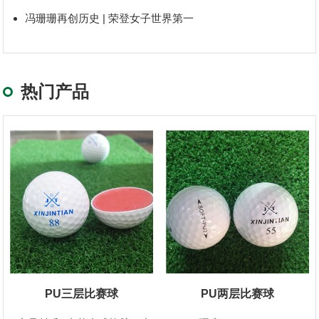
冯珊珊再创历史 | 荣登女子世界第一
热门产品
PU三层比赛球
PU两层比赛球