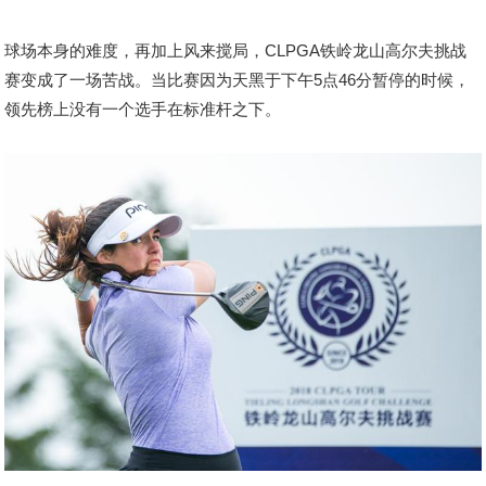
球场本身的难度，再加上风来搅局，CLPGA铁岭龙山高尔夫挑战
赛变成了一场苦战。当比赛因为天黑于下午5点46分暂停的时候，
领先榜上没有一个选手在标准杆之下。