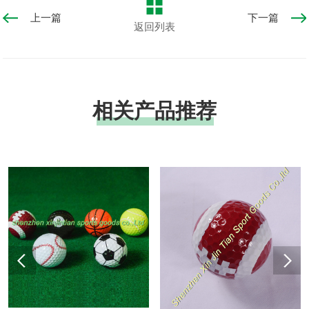
上一篇
下一篇
返回列表
相关产品推荐