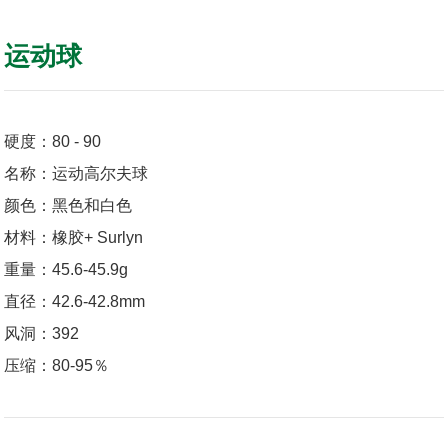
运动球
硬度：80 - 90
名称：运动高尔夫球
颜色：黑色和白色
材料：橡胶+ Surlyn
重量：45.6-45.9g
直径：42.6-42.8mm
风洞：392
压缩：80-95％