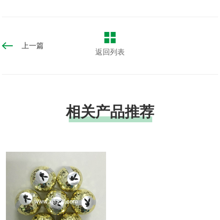
上一篇
返回列表
相关产品推荐