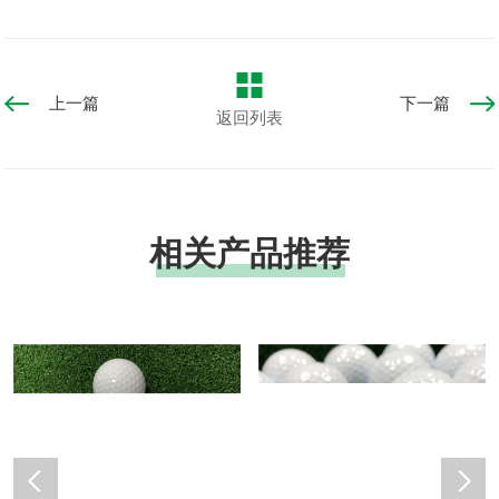
上一篇
下一篇
返回列表
相关产品推荐