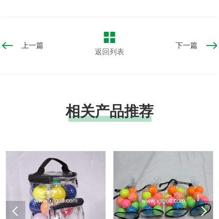
上一篇
下一篇
返回列表
相关产品推荐