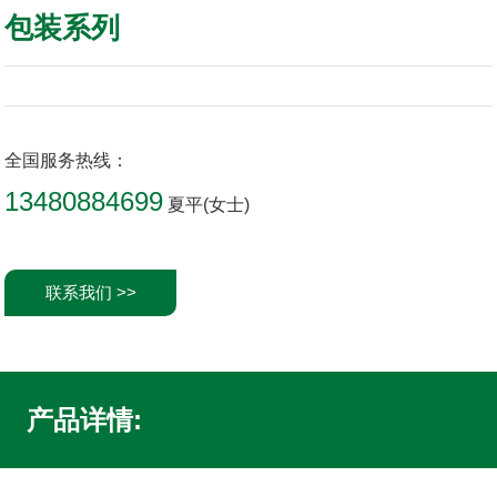
包装系列
全国服务热线：
13480884699
夏平(女士)
联系我们 >>
产品详情: