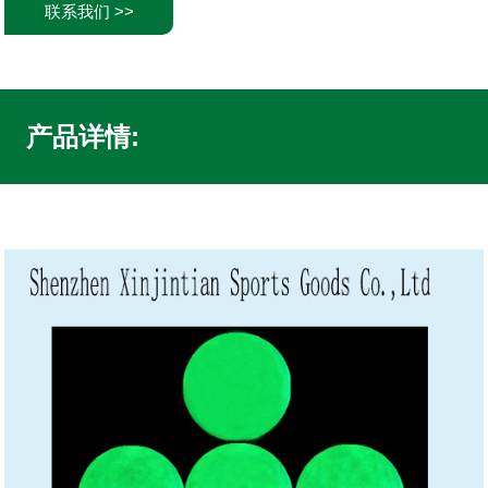
联系我们 >>
产品详情: