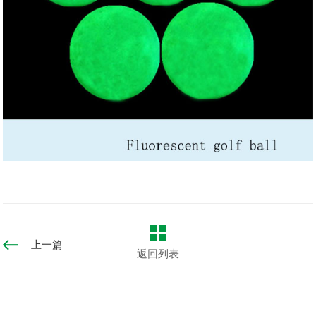
上一篇
返回列表