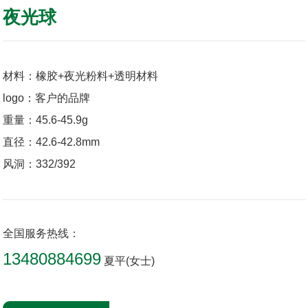
夜光球
材料：橡胶+夜光粉料+透明材料
logo：客户的品牌
重量：45.6-45.9g
直径：42.6-42.8mm
风洞：332/392
全国服务热线：
13480884699
夏平(女士)