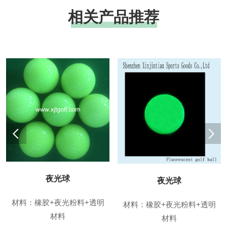
相关产品推荐
夜光球
夜光球
材料：橡胶+夜光粉料+透明
材料：橡胶+夜光粉料+透明
材料
材料