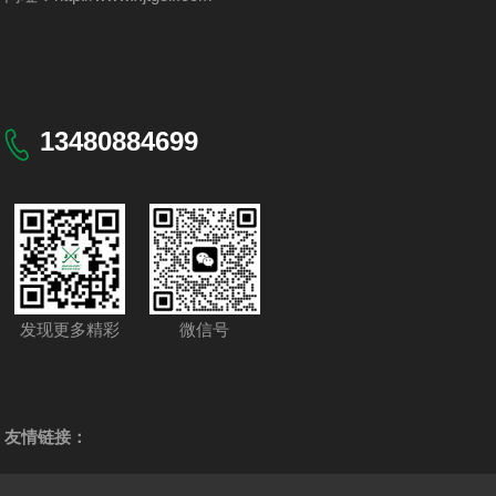
13480884699
发现更多精彩
微信号
友情链接：