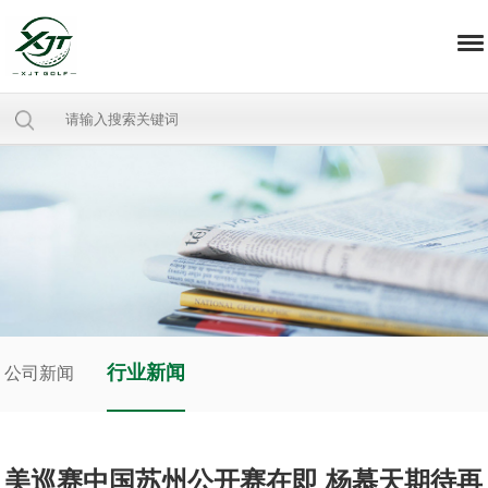
行业新闻
公司新闻
美巡赛中国苏州公开赛在即 杨慕天期待再