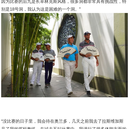
因为比赛的后九是长草林克斯风格，很多洞都非常具有挑战性，特
别是18号洞，我认为这是困难的一个洞。”
“没比赛的日子里，我会待在奥兰多，几天之前我去了拉斯维加斯
见了我的挥杆教练，在过去五站比赛中，我进行了很多体能方面的