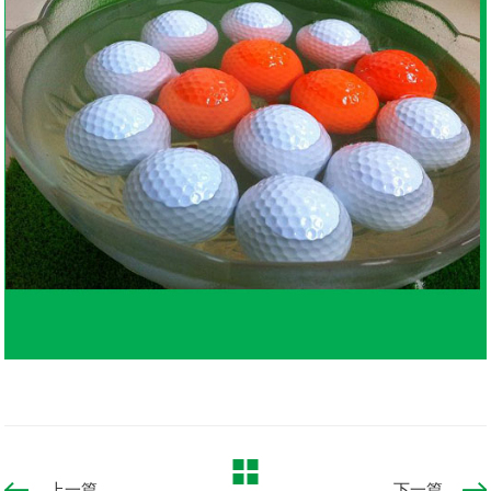
上一篇
下一篇