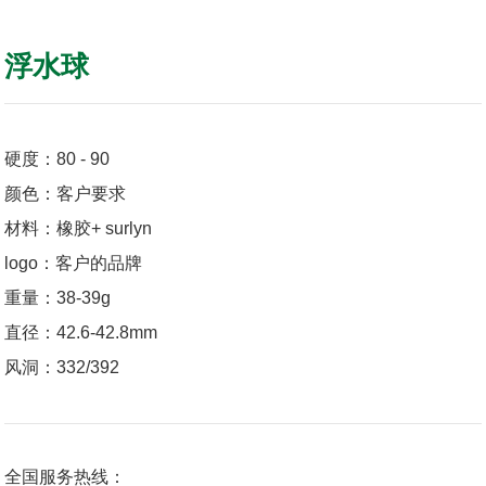
浮水球
硬度：80 - 90
颜色：客户要求
材料：橡胶+ surlyn
logo：客户的品牌
重量：38-39g
直径：42.6-42.8mm
风洞：332/392
全国服务热线：