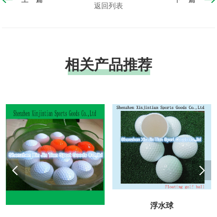
返回列表
相关产品推荐
浮水球