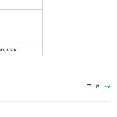
ng and air.
下一篇