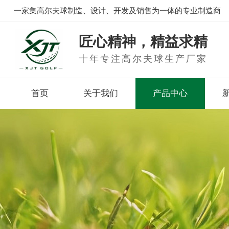
一家集高尔夫球制造、设计、开发及销售为一体的专业制造商
匠心精神，精益求精
十年专注高尔夫球生产厂家
首页
关于我们
产品中心