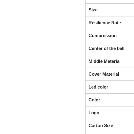
Size
Resilience Rate
Compression
Center of the ball
Middle Material
Cover Material
Led color
Color
Logo
Carton Size