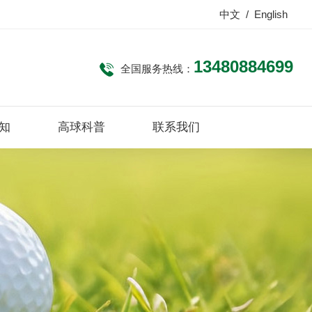
中文
/
English
13480884699
全国服务热线：
知
高球科普
联系我们