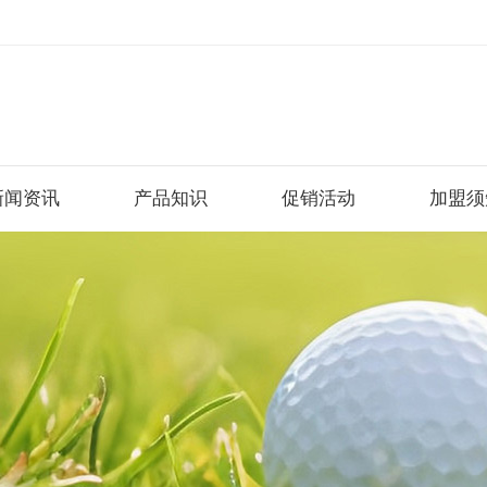
新闻资讯
产品知识
促销活动
加盟须