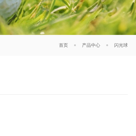
首页
产品中心
闪光球