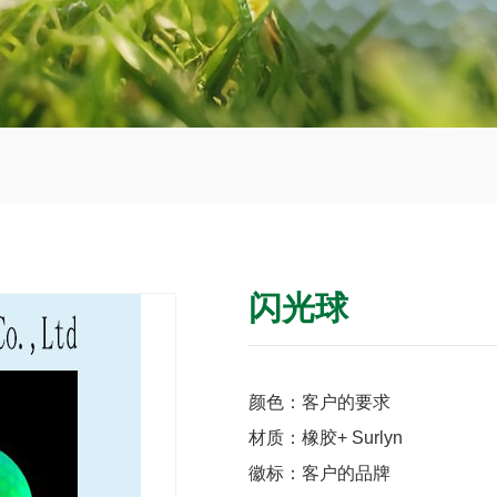
闪光球
颜色：客户的要求
材质：橡胶+ Surlyn
徽标：客户的品牌