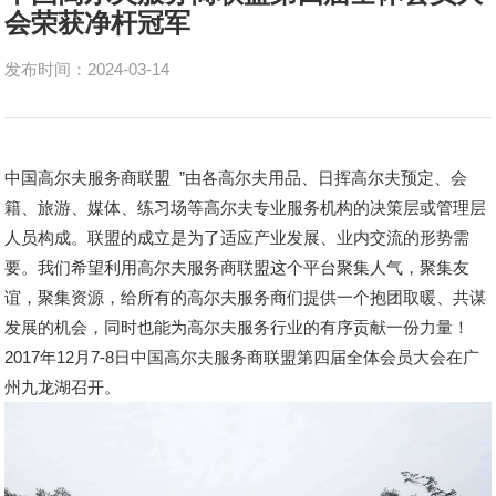
会荣获净杆冠军
发布时间：2024-03-14
中国高尔夫服务商联盟 ”由各高尔夫用品、日挥高尔夫预定、会
籍、旅游、媒体、练习场等高尔夫专业服务机构的决策层或管理层
人员构成。联盟的成立是为了适应产业发展、业内交流的形势需
要。我们希望利用高尔夫服务商联盟这个平台聚集人气，聚集友
谊，聚集资源，给所有的高尔夫服务商们提供一个抱团取暖、共谋
发展的机会，同时也能为高尔夫服务行业的有序贡献一份力量！
2017年12月7-8日中国高尔夫服务商联盟第四届全体会员大会在广
州九龙湖召开。