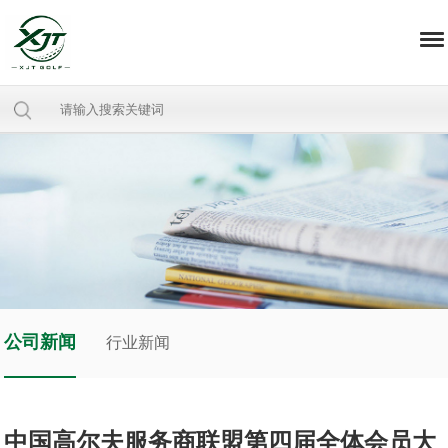
公司新闻
行业新闻
中国高尔夫服务商联盟第四届全体会员大