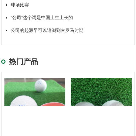
球场比赛
“公司”这个词是中国土生土长的
公司的起源早可以追溯到古罗马时期
热门产品