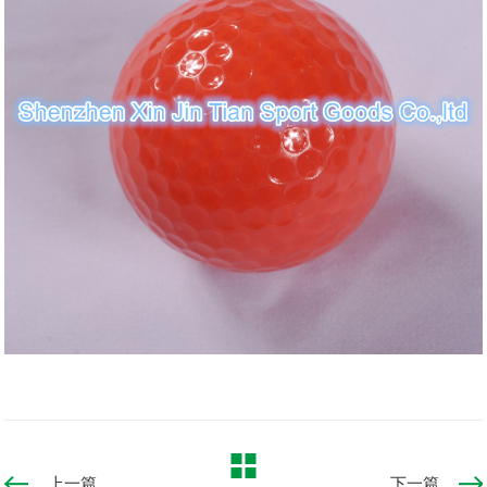
上一篇
下一篇