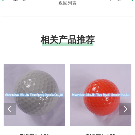
返回列表
相关产品推荐