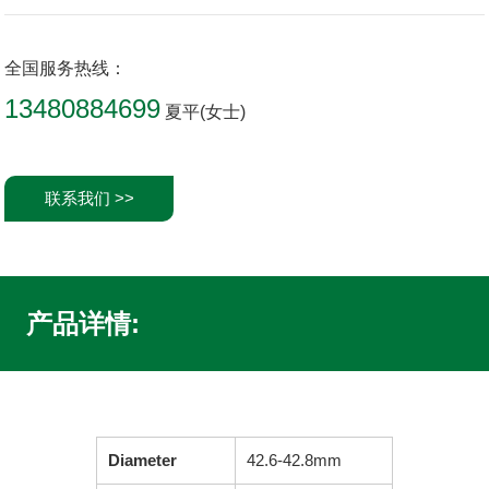
全国服务热线：
13480884699
夏平(女士)
联系我们 >>
产品详情:
Diameter
42.6-42.8mm