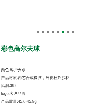
彩色高尔夫球
颜色:客户要求
产品材质:内芯合成橡胶，外皮杜邦沙林
风洞:392
logo:客户品牌
产品重量:45.6-45.9g