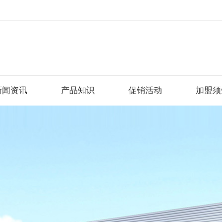
新闻资讯
产品知识
促销活动
加盟须