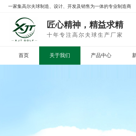
一家集高尔夫球制造、设计、开发及销售为一体的专业制造商
匠心精神，精益求精
十年专注高尔夫球生产厂家
首页
关于我们
产品中心